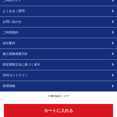
ご利用ガイド
よくあるご質問
お問い合わせ
ご利用規約
会社案内
個人情報保護方針
特定商取引法に基づく表示
SNSガイドライン
採用情報
© 株式会社ノジマ
カートに入れる