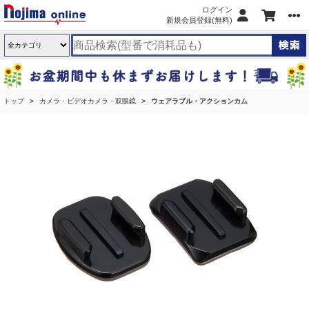
ログイン
新規会員登録(無料)
トップ
カメラ・ビデオカメラ・双眼鏡
ウェアラブル・アクションカム