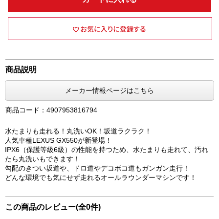
商品説明
メーカー情報ページはこちら
商品コード：4907953816794
水たまりも走れる！丸洗いOK！坂道ラクラク！
人気車種LEXUS GX550が新登場！
IPX6（保護等級6級）の性能を持つため、水たまりも走れて、汚れ
たら丸洗いもできます！
勾配のきつい坂道や、ドロ道やデコボコ道もガンガン走行！
どんな環境でも気にせず走れるオールラウンダーマシンです！
この商品のレビュー(全0件)