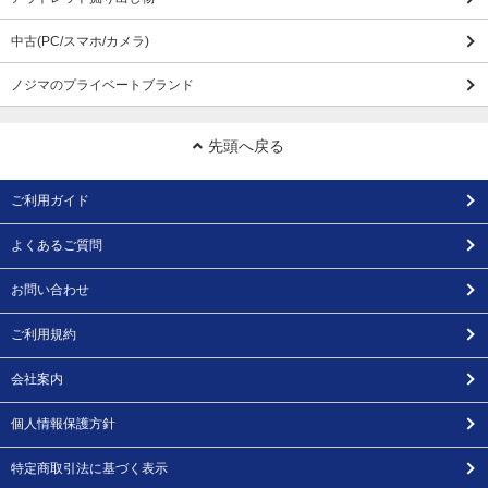
中古(PC/スマホ/カメラ)
ノジマのプライベートブランド
先頭へ戻る
ご利用ガイド
よくあるご質問
お問い合わせ
ご利用規約
会社案内
個人情報保護方針
特定商取引法に基づく表示