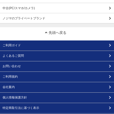
中古(PC/スマホ/カメラ)
ノジマのプライベートブランド
先頭へ戻る
ご利用ガイド
よくあるご質問
お問い合わせ
ご利用規約
会社案内
個人情報保護方針
特定商取引法に基づく表示