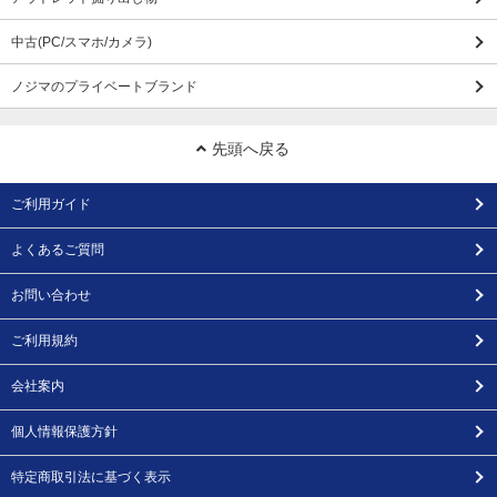
中古(PC/スマホ/カメラ)
ノジマのプライベートブランド
先頭へ戻る
ご利用ガイド
よくあるご質問
お問い合わせ
ご利用規約
会社案内
個人情報保護方針
特定商取引法に基づく表示