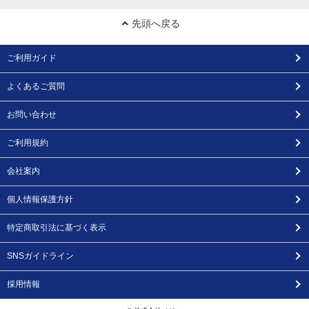
先頭へ戻る
ご利用ガイド
よくあるご質問
お問い合わせ
ご利用規約
会社案内
個人情報保護方針
特定商取引法に基づく表示
SNSガイドライン
採用情報