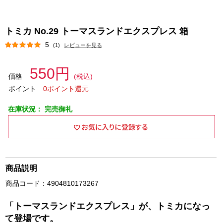
トミカ No.29 トーマスランドエクスプレス 箱
5
(1)
レビューを見る
550円
価格
(税込)
ポイント
0ポイント還元
在庫状況：
完売御礼
商品説明
商品コード：4904810173267
「トーマスランドエクスプレス」が、トミカになっ
て登場です。