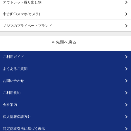
アウトレット掘り出し物
中古(PC/スマホ/カメラ)
ノジマのプライベートブランド
先頭へ戻る
ご利用ガイド
よくあるご質問
お問い合わせ
ご利用規約
会社案内
個人情報保護方針
特定商取引法に基づく表示