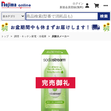
ログイン
新規会員登録(無料)
トップ
調理・キッチン家電・冷蔵庫
炭酸水メーカー