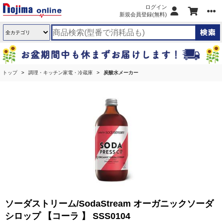
ログイン
新規会員登録(無料)
トップ
調理・キッチン家電・冷蔵庫
炭酸水メーカー
ソーダストリーム/SodaStream オーガニックソーダ
シロップ 【コーラ 】 SSS0104