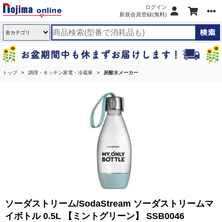
ログイン
新規会員登録(無料)
トップ
調理・キッチン家電・冷蔵庫
炭酸水メーカー
ソーダストリーム/SodaStream ソーダストリームマ
イボトル 0.5L 【ミントグリーン】 SSB0046