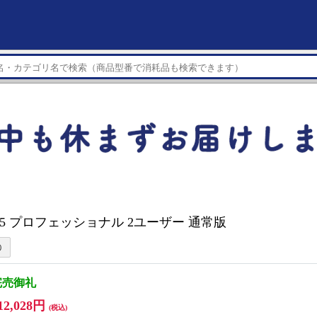
25 プロフェッショナル 2ユーザー 通常版
完売御礼
12,028円
(税込)