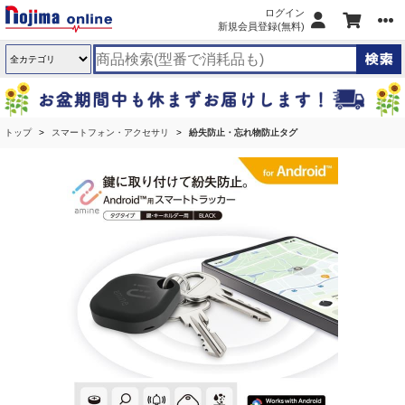
ログイン
新規会員登録(無料)
トップ
スマートフォン・アクセサリ
紛失防止・忘れ物防止タグ