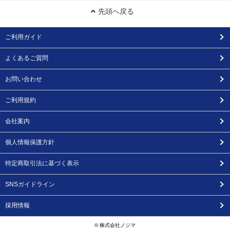
先頭へ戻る
ご利用ガイド
よくあるご質問
お問い合わせ
ご利用規約
会社案内
個人情報保護方針
特定商取引法に基づく表示
SNSガイドライン
採用情報
© 株式会社ノジマ