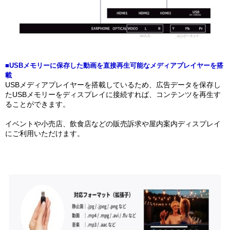
■USBメモリーに保存した動画を直接再生可能なメディアプレイヤーを搭
載
USBメディアプレイヤーを搭載しているため、広告データを保存し
たUSBメモリーをディスプレイに接続すれば、コンテンツを再生す
ることができます。
イベントや小売店、飲食店などの販売訴求や屋内案内ディスプレイ
にご利用いただけます。