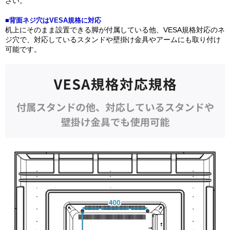
さい。
■背面ネジ穴はVESA規格に対応
机上にそのまま設置できる脚が付属している他、VESA規格対応のネ
ジ穴で、対応しているスタンドや壁掛け金具やアームにも取り付け
可能です。