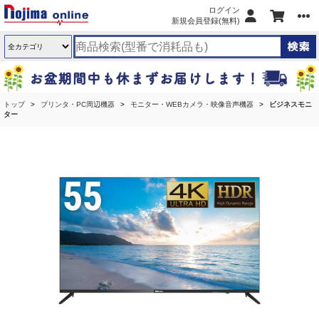
ログイン
新規会員登録(無料)
トップ
プリンタ・PC周辺機器
モニター・WEBカメラ・映像音声機器
ビジネスモニ
ター