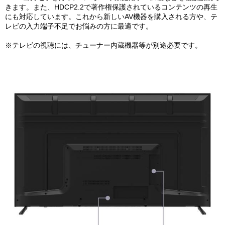
きます。また、HDCP2.2で著作権保護されているコンテンツの再生
にも対応しています。これから新しいAV機器を購入される方や、テ
レビの入力端子不足でお悩みの方に最適です。
※テレビの視聴には、チューナー内蔵機器等が別途必要です。