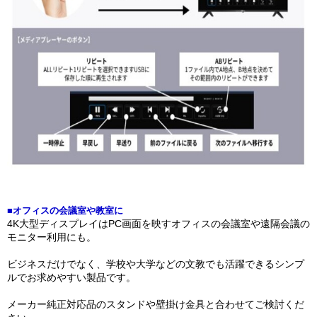
■オフィスの会議室や教室に
4K大型ディスプレイはPC画面を映すオフィスの会議室や遠隔会議の
モニター利用にも。
ビジネスだけでなく、学校や大学などの文教でも活躍できるシンプ
ルでお求めやすい製品です。
メーカー純正対応品のスタンドや壁掛け金具と合わせてご検討くだ