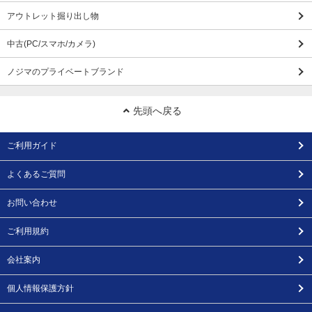
アウトレット掘り出し物
中古(PC/スマホ/カメラ)
ノジマのプライベートブランド
先頭へ戻る
ご利用ガイド
よくあるご質問
お問い合わせ
ご利用規約
会社案内
個人情報保護方針