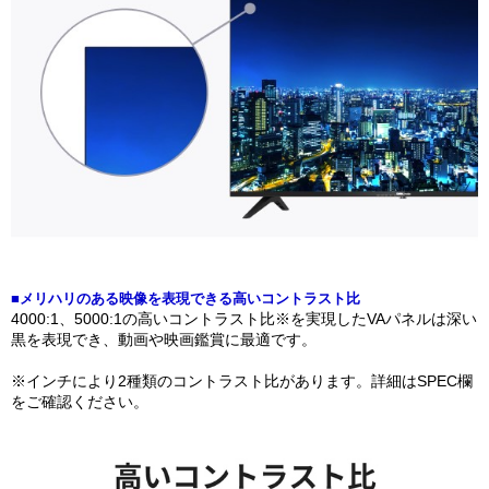
■メリハリのある映像を表現できる高いコントラスト比
4000:1、5000:1の高いコントラスト比※を実現したVAパネルは深い
黒を表現でき、動画や映画鑑賞に最適です。
※インチにより2種類のコントラスト比があります。詳細はSPEC欄
をご確認ください。