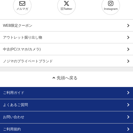
メルマガ
旧Twitter
Instagram
WEB限定クーポン
アウトレット掘り出し物
中古(PC/スマホ/カメラ)
ノジマのプライベートブランド
先頭へ戻る
ご利用ガイド
よくあるご質問
お問い合わせ
ご利用規約