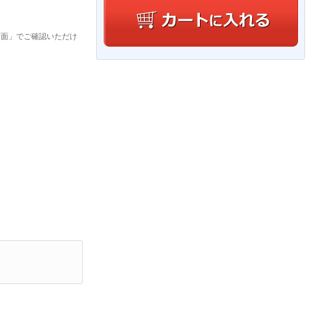
画面」でご確認いただけ