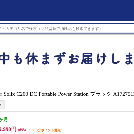
er Solix C200 DC Portable Power Station ブラック A17275
1ヶ月
9,990円
(税込)
199円分ポイント還元