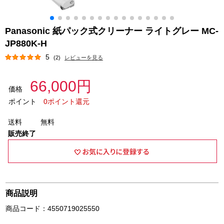
Panasonic 紙パック式クリーナー ライトグレー MC-
JP880K-H
5
(2)
レビューを見る
66,000円
価格
ポイント
0ポイント還元
送料
無料
販売終了
商品説明
商品コード：4550719025550