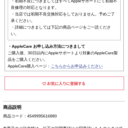
・初期不良につきましてはすべてAppleサポートにて初期不
良修理の対応となります。
・当店では初期不良交換対応をしておりません。予めご了
承ください。
・詳細につきましては下記の商品ページをご一読くださ
い。
・AppleCare お申し込み方法につきまして
ご購入後、30日以内にAppleサポートより対象のAppleCare製
品をご購入ください。
AppleCare購入ページ：
こちらからお申込みください
商品説明
商品コード：4549995616880