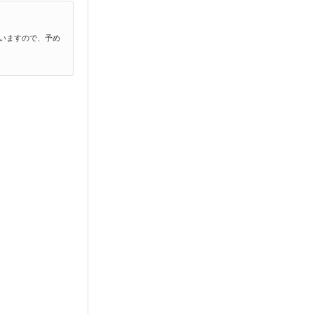
いますので、予め