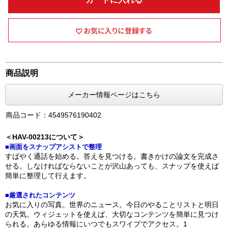
商品説明
メーカー情報ページはこちら
商品コード：4549576190402
＜HAV-00213について＞
■画面をスナップアシストで整理
すばやく通話を始める。答えを見つける。書きかけの論文を完成さ
せる。しなければならないことが沢山あっても、スナップを使えば
簡単に整理して行えます。
■厳選されたコンテンツ
お気に入りの写真。世界のニュース。今日のやることリストと明日
の天気。ウィジェットを使えば、大切なコンテンツを簡単に見つけ
られる。あらゆる情報にいつでもスワイプでアクセス。1