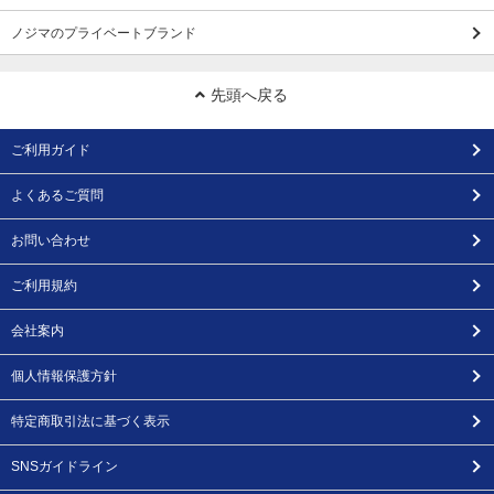
ノジマのプライベートブランド
先頭へ戻る
ご利用ガイド
よくあるご質問
お問い合わせ
ご利用規約
会社案内
個人情報保護方針
特定商取引法に基づく表示
SNSガイドライン