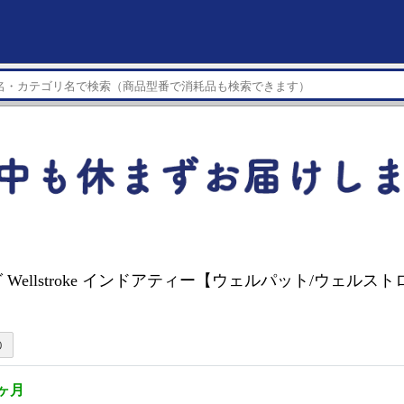
Wellstroke インドアティー【ウェルパット/ウェルス
1ヶ月