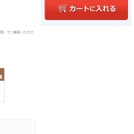
画面」でご確認いただけ