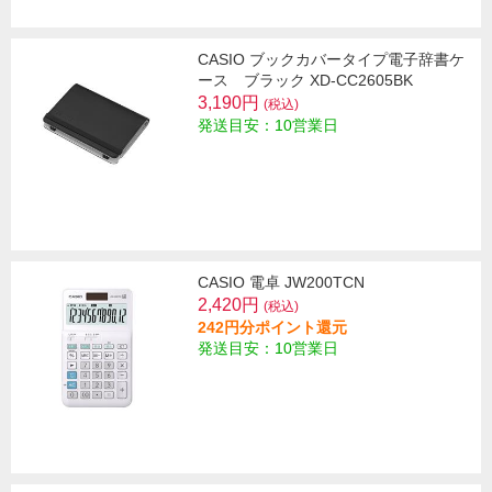
CASIO ブックカバータイプ電子辞書ケ
ース ブラック XD-CC2605BK
3,190円
(税込)
発送目安：10営業日
CASIO 電卓 JW200TCN
2,420円
(税込)
242円分ポイント還元
発送目安：10営業日