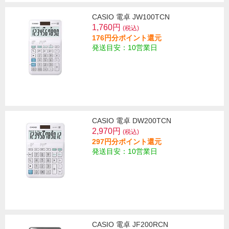
CASIO 電卓 JW100TCN
1,760円
(税込)
176円分ポイント還元
発送目安：10営業日
CASIO 電卓 DW200TCN
2,970円
(税込)
297円分ポイント還元
発送目安：10営業日
CASIO 電卓 JF200RCN