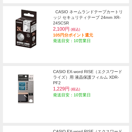
CASIO ネームランドテープカートリ
ッジ セキュリティテープ 24mm XR-
24SCSR
2,100円
(税込)
105円分ポイント還元
発送目安：10営業日
CASIO EX-word RISE（エクスワード
ライズ）用 液晶保護フィルム XDR-
PF2
1,229円
(税込)
発送目安：10営業日
CASIO EX-word RISE（エクスワード