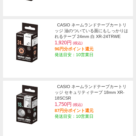
CASIO ネームランドテープカートリ
ッジ 油のついている面にもしっかりは
れるテープ 24mm 白 XR-24TRWE
1,920円
(税込)
96円分ポイント還元
発送目安：10営業日
CASIO ネームランドテープカートリ
ッジ セキュリティテープ 18mm XR-
18SCSR
1,750円
(税込)
87円分ポイント還元
発送目安：10営業日