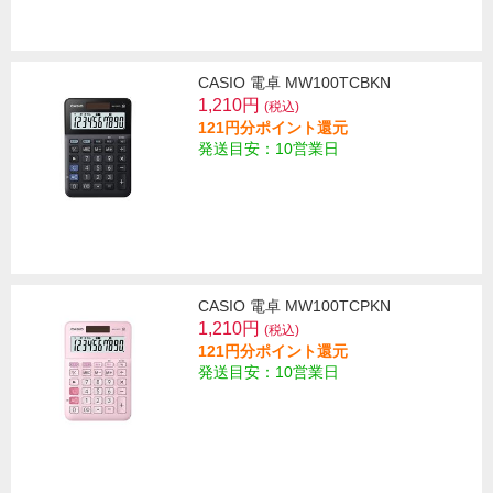
CASIO 電卓 MW100TCBKN
1,210円
(税込)
121円分ポイント還元
発送目安：10営業日
CASIO 電卓 MW100TCPKN
1,210円
(税込)
121円分ポイント還元
発送目安：10営業日