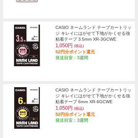
CASIO ネームランド テープカートリッ
ジ キレイにはがせて下地がかくせる強
粘着テープ 3.5mm XR-3GCWE
1,050円
(税込)
52円分ポイント還元
発送目安：3週間
CASIO ネームランド テープカートリッ
ジ キレイにはがせて下地がかくせる強
粘着テープ 6mm XR-6GCWE
1,050円
(税込)
52円分ポイント還元
発送目安：3週間