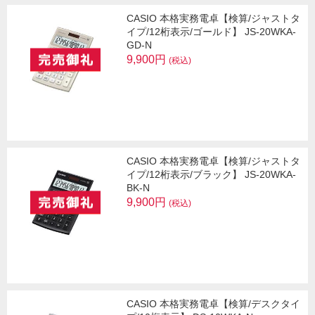
CASIO 本格実務電卓【検算/ジャストタ
イプ/12桁表示/ゴールド】 JS-20WKA-
GD-N
9,900円
(税込)
CASIO 本格実務電卓【検算/ジャストタ
イプ/12桁表示/ブラック】 JS-20WKA-
BK-N
9,900円
(税込)
CASIO 本格実務電卓【検算/デスクタイ