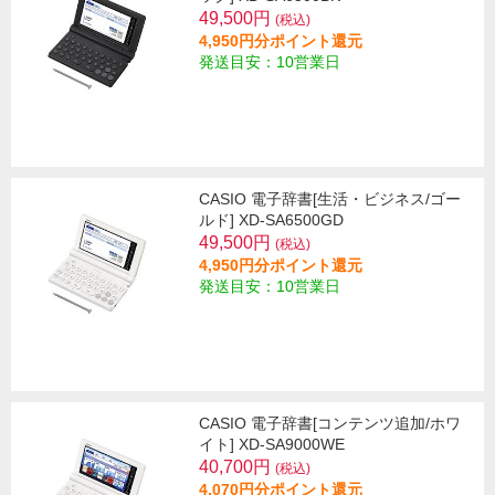
49,500円
(税込)
4,950円分ポイント還元
発送目安：10営業日
CASIO 電子辞書[生活・ビジネス/ゴー
ルド] XD-SA6500GD
49,500円
(税込)
4,950円分ポイント還元
発送目安：10営業日
CASIO 電子辞書[コンテンツ追加/ホワ
イト] XD-SA9000WE
40,700円
(税込)
4,070円分ポイント還元