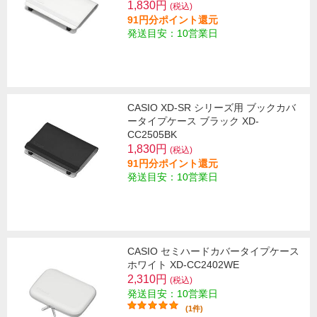
1,830円
(税込)
91円分ポイント還元
発送目安：10営業日
CASIO XD-SR シリーズ用 ブックカバ
ータイプケース ブラック XD-
CC2505BK
1,830円
(税込)
91円分ポイント還元
発送目安：10営業日
CASIO セミハードカバータイプケース
ホワイト XD-CC2402WE
2,310円
(税込)
発送目安：10営業日
(1件)