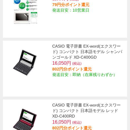
79円分ポイント還元
発送目安：10営業日
CASIO 電子辞書 EX-word(エクスワー
ド) コンパクト 日本語モデル シャンパ
ンゴールド XD-C400GD
16,050円
(税込)
802円分ポイント還元
発送目安：即納（在庫残りわずか）
CASIO 電子辞書 EX-word(エクスワー
ド) コンパクト 日本語モデル レッド
XD-C400RD
16,050円
(税込)
802円分ポイント還元