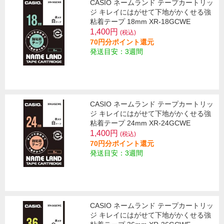
CASIO ネームランド テープカートリッ
ジ キレイにはがせて下地がかくせる強
粘着テープ 18mm XR-18GCWE
1,400円
(税込)
70円分ポイント還元
発送目安：3週間
CASIO ネームランド テープカートリッ
ジ キレイにはがせて下地がかくせる強
粘着テープ 24mm XR-24GCWE
1,400円
(税込)
70円分ポイント還元
発送目安：3週間
CASIO ネームランド テープカートリッ
ジ キレイにはがせて下地がかくせる強