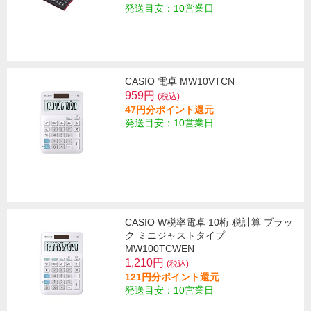
発送目安：10営業日
CASIO 電卓 MW10VTCN
959円
(税込)
47円分ポイント還元
発送目安：10営業日
CASIO W税率電卓 10桁 税計算 ブラッ
ク ミニジャストタイプ
MW100TCWEN
1,210円
(税込)
121円分ポイント還元
発送目安：10営業日