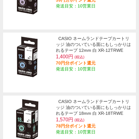
59円分ポイント還元
発送目安：10営業日
CASIO ネームランドテープカートリ
ッジ 油のついている面にもしっかりは
れるテープ 12mm 白 XR-12TRWE
1,400円
(税込)
70円分ポイント還元
発送目安：10営業日
CASIO ネームランドテープカートリ
ッジ 油のついている面にもしっかりは
れるテープ 18mm 白 XR-18TRWE
1,570円
(税込)
78円分ポイント還元
発送目安：10営業日