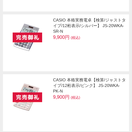
CASIO 本格実務電卓【検算/ジャストタ
イプ/12桁表示/シルバー】 JS-20WKA-
SR-N
9,900円
(税込)
CASIO 本格実務電卓【検算/ジャストタ
イプ/12桁表示/ピンク】 JS-20WKA-
PK-N
9,900円
(税込)