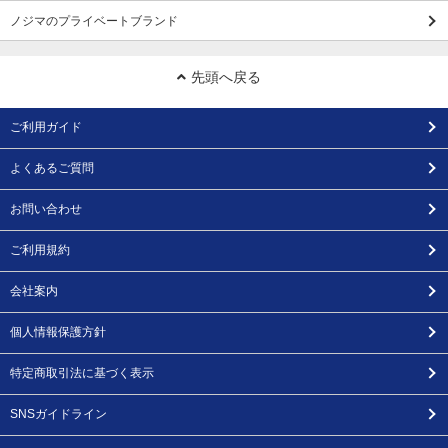
ノジマのプライベートブランド
先頭へ戻る
ご利用ガイド
よくあるご質問
お問い合わせ
ご利用規約
会社案内
個人情報保護方針
特定商取引法に基づく表示
SNSガイドライン