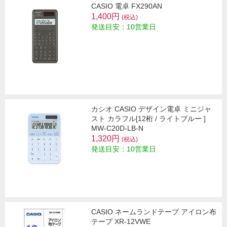
CASIO 電卓 FX290AN
1,400円
(税込)
発送目安：10営業日
カシオ CASIO デザイン電卓 ミニジャ
スト カラフル[12桁 / ライトブルー ]
MW-C20D-LB-N
1,320円
(税込)
発送目安：10営業日
CASIO ネームランドテープ アイロン布
テープ XR-12VWE