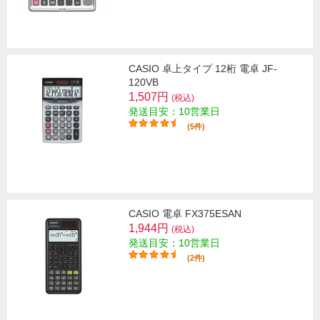
CASIO 卓上タイプ 12桁 電卓 JF-
120VB
1,507円
(税込)
発送目安：10営業日
(5件)
CASIO 電卓 FX375ESAN
1,944円
(税込)
発送目安：10営業日
(2件)