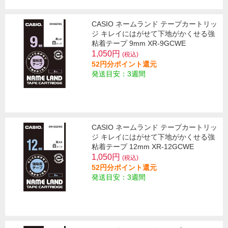
CASIO ネームランド テープカートリッ
ジ キレイにはがせて下地がかくせる強
粘着テープ 9mm XR-9GCWE
1,050円
(税込)
52円分ポイント還元
発送目安：3週間
CASIO ネームランド テープカートリッ
ジ キレイにはがせて下地がかくせる強
粘着テープ 12mm XR-12GCWE
1,050円
(税込)
52円分ポイント還元
発送目安：3週間