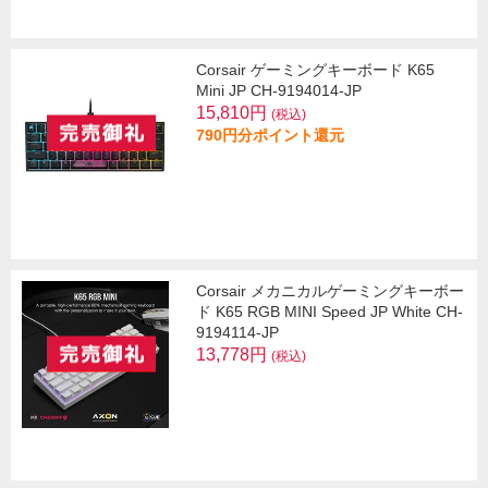
Corsair ゲーミングキーボード K65
Mini JP CH-9194014-JP
15,810円
(税込)
790円分ポイント還元
Corsair メカニカルゲーミングキーボー
ド K65 RGB MINI Speed JP White CH-
9194114-JP
13,778円
(税込)