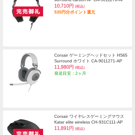
10,710円
(税込)
535円分ポイント還元
Corsair ゲーミングヘッドセット HS65
Surround ホワイト CA-9011271-AP
11,980円
(税込)
発送目安：2ヶ月
Corsair ワイヤレスゲーミングマウス
Katar elite wireless CH-931C111-AP
11,891円
(税込)