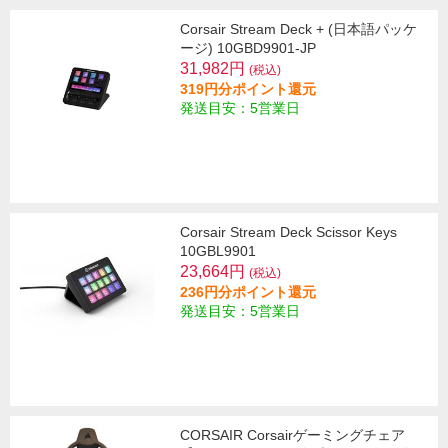
Corsair Stream Deck + (日本語パッケ
ージ) 10GBD9901-JP
31,982円
(税込)
319円分ポイント還元
発送目安：5営業日
Corsair Stream Deck Scissor Keys
10GBL9901
23,664円
(税込)
236円分ポイント還元
発送目安：5営業日
CORSAIR Corsairゲーミングチェア