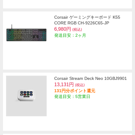
Corsair ゲーミングキーボード K55
CORE RGB CH-9226C65-JP
6,980円
(税込)
発送目安：2ヶ月
Corsair Stream Deck Neo 10GBJ9901
13,131円
(税込)
131円分ポイント還元
発送目安：5営業日