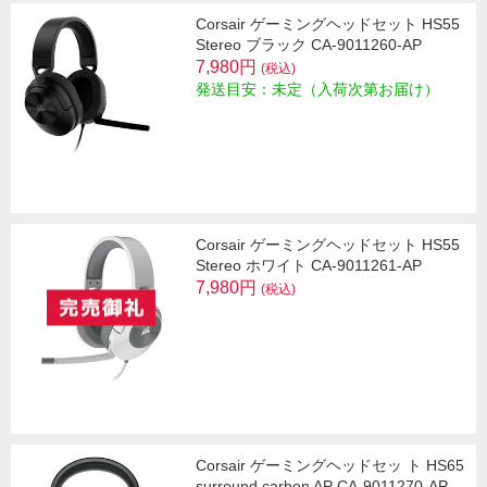
Corsair ゲーミングヘッドセット HS55
Stereo ブラック CA-9011260-AP
7,980円
(税込)
発送目安：未定（入荷次第お届け）
Corsair ゲーミングヘッドセット HS55
Stereo ホワイト CA-9011261-AP
7,980円
(税込)
Corsair ゲーミングヘッドセッ ト HS65
surround carbon AP CA-9011270-AP