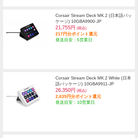
Corsair Stream Deck MK.2 (日本語パッ
ケージ) 10GBA9900-JP
21,755円
(税込)
217円分ポイント還元
発送目安：5営業日
Corsair Stream Deck MK.2 White (日本
語パッケージ) 10GBA9911-JP
26,350円
(税込)
2,635円分ポイント還元
発送目安：10営業日