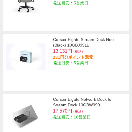
発送目安：5営業日
Corsair Elgato Stream Deck Neo
(Black) 10GBJ9911
13,131円
(税込)
131円分ポイント還元
発送目安：5営業日
Corsair Elgato Network Dock for
Stream Deck 10GBW9901
17,570円
(税込)
発送目安：10営業日