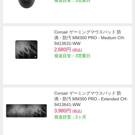
発送目安：3営業日
Corsair ゲーミングマウスパッド 防
滴・防汚 MM300 PRO - Medium CH-
9413631-WW
2,680円
(税込)
発送目安：3営業日
Corsair ゲーミングマウスパッド 防
滴・防汚 MM300 PRO - Extended CH-
9413641-WW
3,980円
(税込)
発送目安：2ヶ月