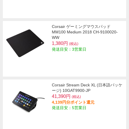
Corsair ゲーミングマウスパッド
MM100 Medium 2018 CH-9100020-
WW
1,380円
(税込)
発送目安：3営業日
Corsair Stream Deck XL (日本語パッケ
ージ) 10GAT9900-JP
41,390円
(税込)
4,139円分ポイント還元
発送目安：5営業日