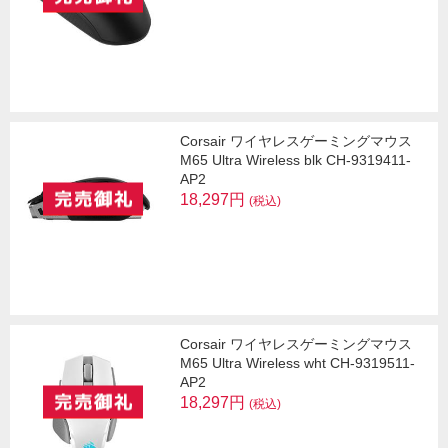
Corsair ワイヤレスゲーミングマウス
M65 Ultra Wireless blk CH-9319411-
AP2
18,297円
(税込)
Corsair ワイヤレスゲーミングマウス
M65 Ultra Wireless wht CH-9319511-
AP2
18,297円
(税込)