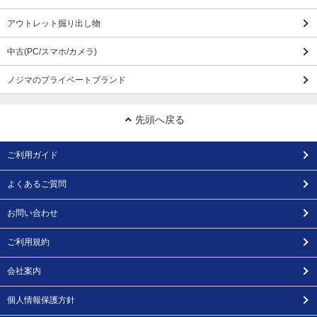
アウトレット掘り出し物
中古(PC/スマホ/カメラ)
ノジマのプライベートブランド
先頭へ戻る
ご利用ガイド
よくあるご質問
お問い合わせ
ご利用規約
会社案内
個人情報保護方針