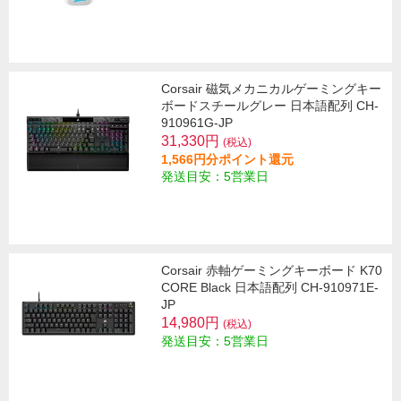
Corsair 磁気メカニカルゲーミングキー
ボードスチールグレー 日本語配列 CH-
910961G-JP
31,330円
(税込)
1,566円分ポイント還元
発送目安：5営業日
Corsair 赤軸ゲーミングキーボード K70
CORE Black 日本語配列 CH-910971E-
JP
14,980円
(税込)
発送目安：5営業日