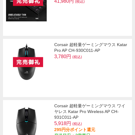
41,980円
(税込)
Corsair 超軽量ゲーミングマウス Katar
Pro AP CH-930C011-AP
3,780円
(税込)
Corsair 超軽量ゲーミングマウス ワイ
ヤレス Katar Pro Wireless AP CH-
931C011-AP
5,918円
(税込)
295円分ポイント還元