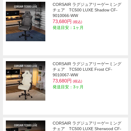
CORSAIR ラグジュアリーゲーミング
チェア TC500 LUXE Shadow CF-
9010066-WW
73,680円
(税込)
発送目安：1ヶ月
CORSAIR ラグジュアリーゲーミング
チェア TC500 LUXE Frost CF-
9010067-WW
73,680円
(税込)
発送目安：3ヶ月
CORSAIR ラグジュアリーゲーミング
チェア TC500 LUXE Sherwood CF-