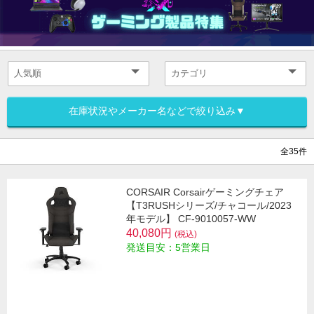
在庫状況やメーカー名などで絞り込み▼
全35件
CORSAIR Corsairゲーミングチェア
【T3RUSHシリーズ/チャコール/2023
年モデル】 CF-9010057-WW
40,080円
(税込)
発送目安：5営業日