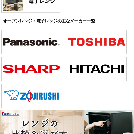
オーブンレンジ・電子レンジの主なメーカー一覧