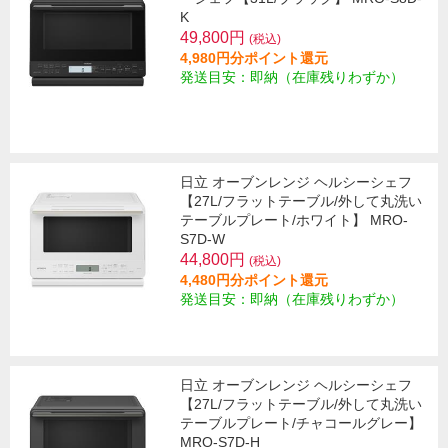
K
49,800円
(税込)
4,980円分ポイント還元
発送目安：即納（在庫残りわずか）
日立 オーブンレンジ ヘルシーシェフ
【27L/フラットテーブル/外して丸洗い
テーブルプレート/ホワイト】 MRO-
S7D-W
44,800円
(税込)
4,480円分ポイント還元
発送目安：即納（在庫残りわずか）
日立 オーブンレンジ ヘルシーシェフ
【27L/フラットテーブル/外して丸洗い
テーブルプレート/チャコールグレー】
MRO-S7D-H