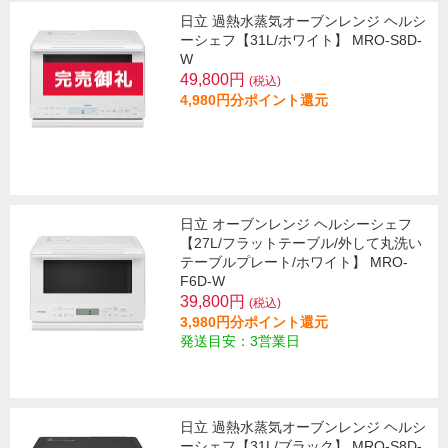
日立 過熱水蒸気オーブンレンジ ヘルシ
ーシェフ【31L/ホワイト】 MRO-S8D-
W
49,800円
(税込)
4,980円分ポイント還元
日立 オーブンレンジ ヘルシーシェフ
【27L/フラットテーブル/外して丸洗い
テーブルプレート/ホワイト】 MRO-
F6D-W
39,800円
(税込)
3,980円分ポイント還元
発送目安：3営業日
日立 過熱水蒸気オーブンレンジ ヘルシ
ーシェフ【31L/ブラック】 MRO-S8D-