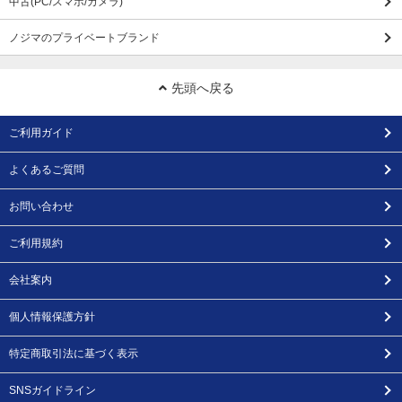
中古(PC/スマホ/カメラ)
ノジマのプライベートブランド
先頭へ戻る
ご利用ガイド
よくあるご質問
お問い合わせ
ご利用規約
会社案内
個人情報保護方針
特定商取引法に基づく表示
SNSガイドライン