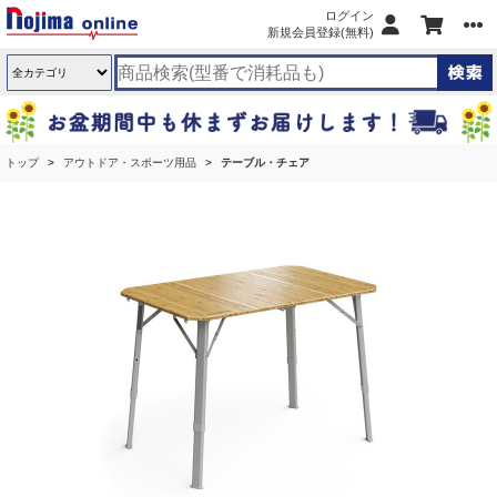
ログイン
新規会員登録(無料)
トップ
アウトドア・スポーツ用品
テーブル・チェア