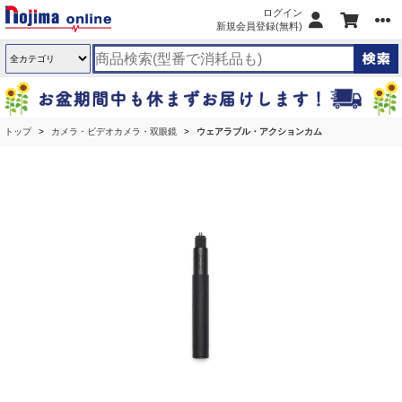
ログイン
新規会員登録(無料)
トップ
カメラ・ビデオカメラ・双眼鏡
ウェアラブル・アクションカム