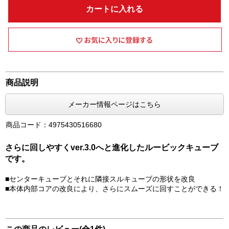
カートに入れる
商品説明
メーカー情報ページはこちら
商品コード：4975430516680
さらに回しやすくver.3.0へと進化したルービックキューブ
です。
■センターキューブとそれに隣接スルキューブの形状を改良
■本体内部コアの改良により、さらにスムーズに回すことができる！