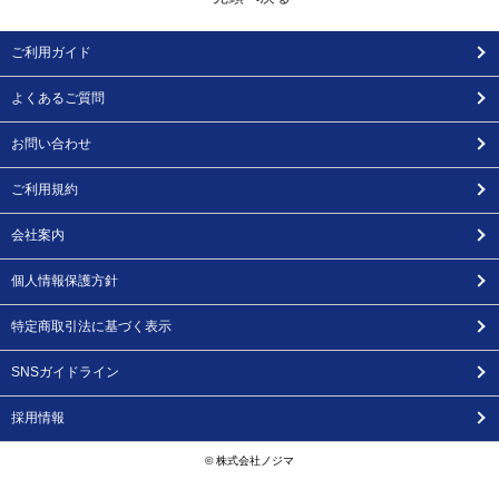
ご利用ガイド
よくあるご質問
お問い合わせ
ご利用規約
会社案内
個人情報保護方針
特定商取引法に基づく表示
SNSガイドライン
採用情報
© 株式会社ノジマ