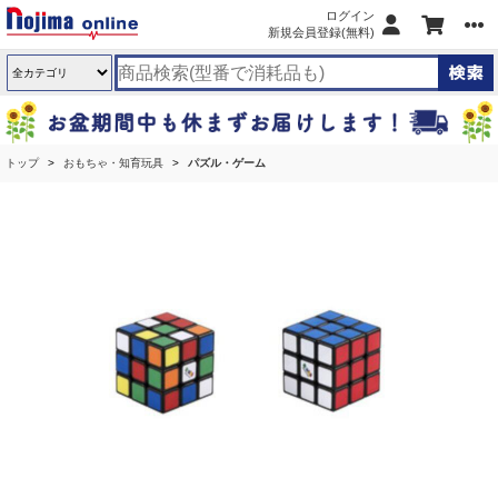
ログイン
新規会員登録(無料)
トップ
おもちゃ・知育玩具
パズル・ゲーム