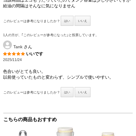
当該商品はエコもうたっていたのでタンク容量は少し小さいですが
給油の間隔はそんなに気になりません
このレビューは参考になりましたか？
はい
いいえ
1人の方が、｢このレビューが参考になった｣と投票しています。
Tank
さん
いいです
2025/11/24
色合いがとても良い。
以前使っていたものと変わらず、シンプルで使いやすい。
このレビューは参考になりましたか？
はい
いいえ
こちらの商品もおすすめ