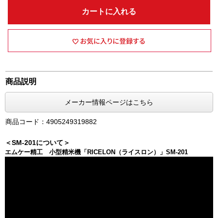
カートに入れる
商品説明
メーカー情報ページはこちら
商品コード：4905249319882
＜SM-201について＞
エムケー精工 小型精米機「RICELON（ライスロン）」SM-201