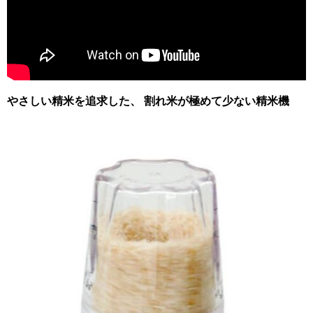
やさしい精米を追求した、 割れ米が極めて少ない精米機