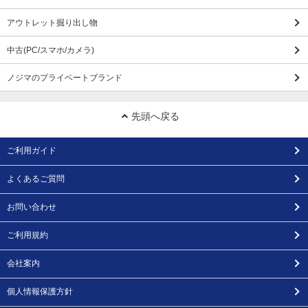
アウトレット掘り出し物
中古(PC/スマホ/カメラ)
ノジマのプライベートブランド
先頭へ戻る
ご利用ガイド
よくあるご質問
お問い合わせ
ご利用規約
会社案内
個人情報保護方針