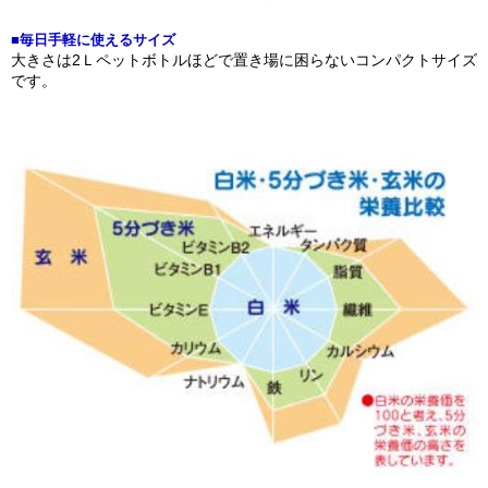
■毎日手軽に使えるサイズ
大きさは2Ｌペットボトルほどで置き場に困らないコンパクトサイズ
です。