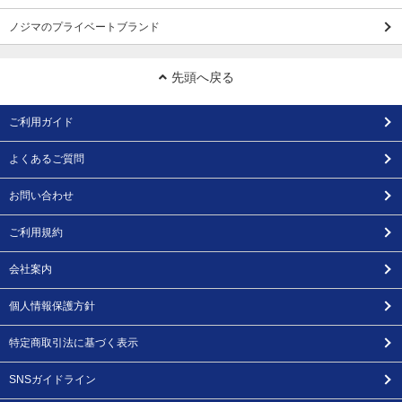
ノジマのプライベートブランド
先頭へ戻る
ご利用ガイド
よくあるご質問
お問い合わせ
ご利用規約
会社案内
個人情報保護方針
特定商取引法に基づく表示
SNSガイドライン