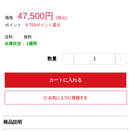
47,500円
価格
(税込)
ポイント
4,750ポイント還元
送料
無料
在庫状況：
3週間
－
＋
数量
1
カートに入れる
商品説明