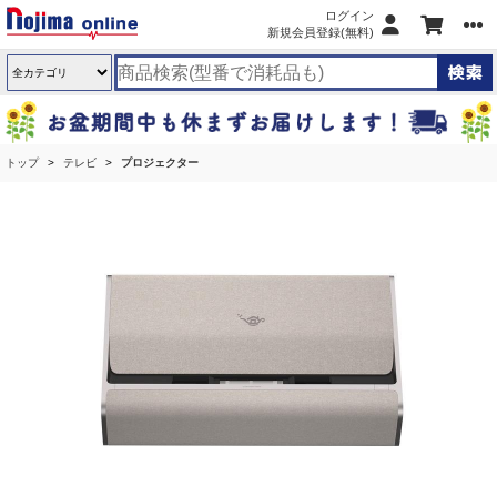
ログイン
新規会員登録(無料)
トップ
テレビ
プロジェクター