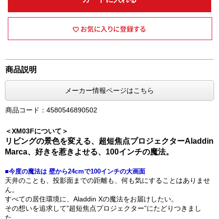
商品説明
メーカー情報ページはこちら
商品コード：4580546890502
＜XM03Fについて＞
リビングの景色を変える、超短焦点プロジェクターAladdin
Marca、好きを惹きよせる、100インチの魔法。
■今度の魔法は 壁から24cmで100インチの大画面
天井のことも、投影面までの距離も、何も気にすることはありませ
ん。
すべての居住環境に、Aladdin Xの魔法をお届けしたい。
その想いを追求して”超短焦点プロジェクター”にたどりつきまし
た。