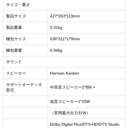
サイズ・重さ
製品サイズ
427*263*119mm
製品重量
5.31kg
梱包サイズ
536*311*179mm
梱包重量
6.94kg
サウンド
スピーカー
Harman Kardon
サポートオーディオ
中高音スピーカー2*8W +
形式
低音スピーカー1*15W
（実用最大出力31W）
Dolby Digital Plus/DTS-HD/DTS Studio