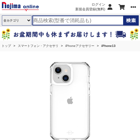
ログイン
新規会員登録(無料)
トップ
スマートフォン・アクセサリ
iPhoneアクセサリー
iPhone13