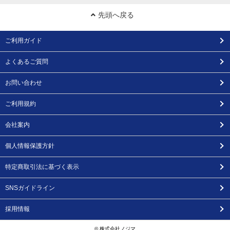
先頭へ戻る
ご利用ガイド
よくあるご質問
お問い合わせ
ご利用規約
会社案内
個人情報保護方針
特定商取引法に基づく表示
SNSガイドライン
採用情報
© 株式会社ノジマ