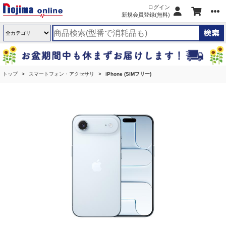
ログイン
新規会員登録(無料)
トップ
スマートフォン・アクセサリ
iPhone (SIMフリー)