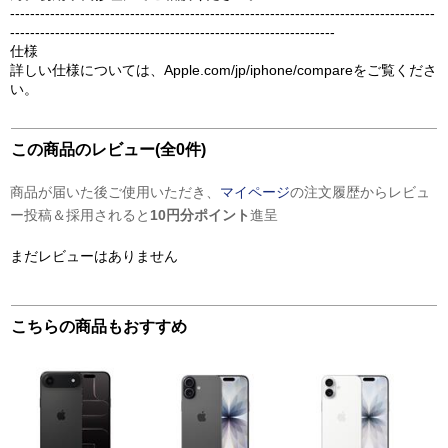
-------------------------------------------------------------------------------------
-----------------------------------------------------------------
仕様
詳しい仕様については、Apple.com/jp/iphone/compareをご覧くださ
い。
この商品のレビュー(全0件)
商品が届いた後ご使用いただき、
マイページ
の注文履歴からレビュ
ー投稿＆採用されると
10円分ポイント
進呈
まだレビューはありません
こちらの商品もおすすめ