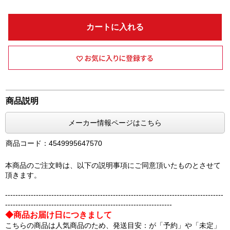
カートに入れる
商品説明
メーカー情報ページはこちら
商品コード：4549995647570
本商品のご注文時は、以下の説明事項にご同意頂いたものとさせて
頂きます。
-------------------------------------------------------------------------------------
-----------------------------------------------------------------
◆商品お届け日につきまして
こちらの商品は人気商品のため、発送目安：が「予約」や「未定」