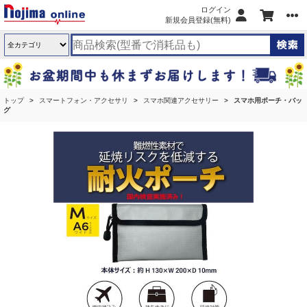
ログイン
新規会員登録(無料)
トップ
スマートフォン・アクセサリ
スマホ関連アクセサリー
スマホ用ポーチ・バッ
グ