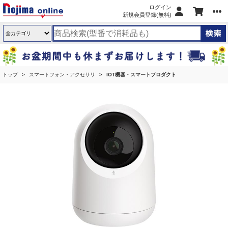
ログイン
新規会員登録(無料)
トップ
スマートフォン・アクセサリ
IOT機器・スマートプロダクト