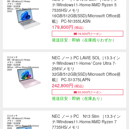
チ/Windows11-Home/AMD Ryzen 5
7535HS/メモリ
16GB/512GB(SSD)/Microsoft Office搭
載］ PC-N1355LASN
179,800円
(税込)
16,500円クーポン
発送目安：即納（在庫残りわずか）
NEC ノートPC LAVIE SOL［13.3イン
チ/Windows11-Home/ Core Ultra 7-
258V/メモリ
32GB/512GB(SSD)/Microsoft Office搭
載］ PC-S1375LAPN
242,800円
(税込)
20,000円クーポン
発送目安：即納（在庫あり）
NEC ノートPC N13 Slim ［13.3イン
チ/Windows11-Home/AMD Ryzen 7
7735HS/メモリ