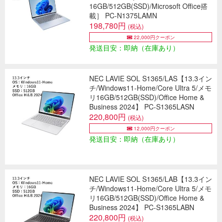
16GB/512GB(SSD)/Microsoft Office搭
載］ PC-N1375LAMN
198,780円
(税込)
22,000円クーポン
発送目安：即納（在庫あり）
NEC LAVIE SOL S1365/LAS【13.3イン
チ/Windows11-Home/Core Ultra 5/メモ
リ16GB/512GB(SSD)/Office Home &
Business 2024】 PC-S1365LASN
220,800円
(税込)
12,000円クーポン
発送目安：即納（在庫あり）
NEC LAVIE SOL S1365/LAB【13.3イン
チ/Windows11-Home/Core Ultra 5/メモ
リ16GB/512GB(SSD)/Office Home &
Business 2024】 PC-S1365LABN
220,800円
(税込)