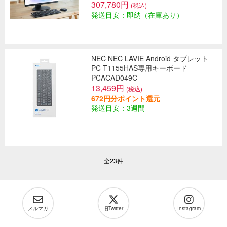
307,780円
(税込)
発送目安：即納（在庫あり）
NEC NEC LAVIE Android タブレット
PC-T1155HAS専用キーボード
PCACAD049C
13,459円
(税込)
672円分ポイント還元
発送目安：3週間
全23件
メルマガ
旧Twitter
Instagram