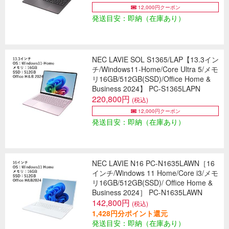
12,000円クーポン
発送目安：即納（在庫あり）
NEC LAVIE SOL S1365/LAP【13.3イン
チ/Windows11-Home/Core Ultra 5/メモ
リ16GB/512GB(SSD)/Office Home &
Business 2024】 PC-S1365LAPN
220,800円
(税込)
12,000円クーポン
発送目安：即納（在庫あり）
NEC LAVIE N16 PC-N1635LAWN［16
インチ/Windows 11 Home/Core i3/メモ
リ16GB/512GB(SSD)/ Office Home &
Business 2024］ PC-N1635LAWN
142,800円
(税込)
1,428円分ポイント還元
発送目安：即納（在庫あり）