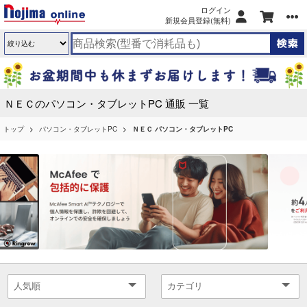
ログイン
新規会員登録(無料)
ＮＥＣのパソコン・タブレットPC 通販 一覧
トップ
パソコン・タブレットPC
ＮＥＣ パソコン・タブレットPC