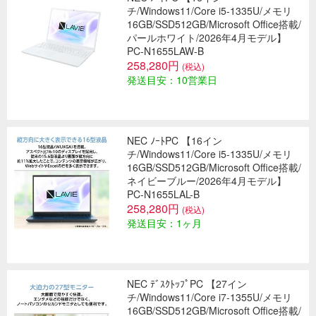
チ/Windows11/Core i5-1335U/メモリ
16GB/SSD512GB/Microsoft Office搭載/
パールホワイト/2026年4月モデル】
PC-N1655LAW-B
258,280円
(税込)
発送目安：10営業日
NEC ﾉｰﾄPC 【16イン
チ/Windows11/Core i5-1335U/メモリ
16GB/SSD512GB/Microsoft Office搭載/
ネイビーブルー/2026年4月モデル】
PC-N1655LAL-B
258,280円
(税込)
発送目安：1ヶ月
NEC ﾃﾞｽｸﾄｯﾌﾟPC 【27イン
チ/Windows11/Core i7-1355U/メモリ
16GB/SSD512GB/Microsoft Office搭載/