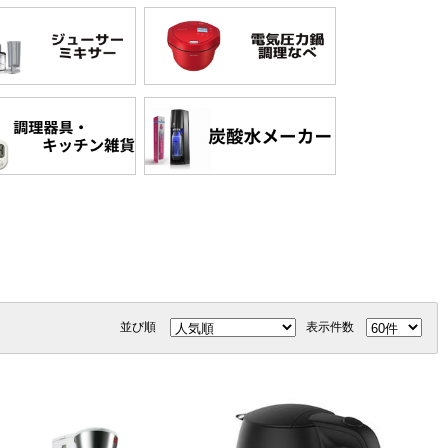
並び順
表示件数