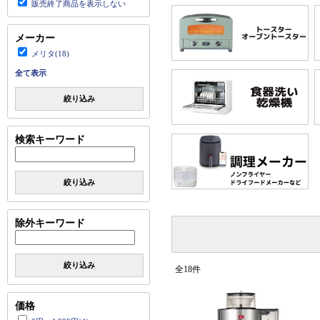
販売終了商品を表示しない
メーカー
メリタ(18)
全て表示
絞り込み
検索キーワード
絞り込み
除外キーワード
絞り込み
全18件
価格