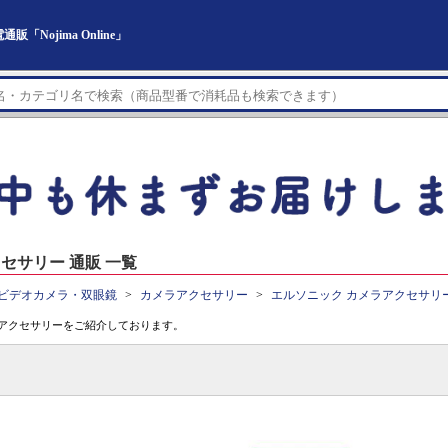
Nojima Online」
セサリー 通販 一覧
ビデオカメラ・双眼鏡
カメラアクセサリー
エルソニック カメラアクセサリ
アクセサリーをご紹介しております。