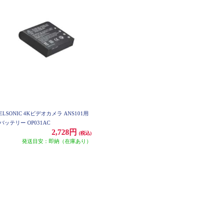
ELSONIC 4Kビデオカメラ ANS101用
バッテリー OP031AC
2,728円
(税込)
発送目安：即納（在庫あり）