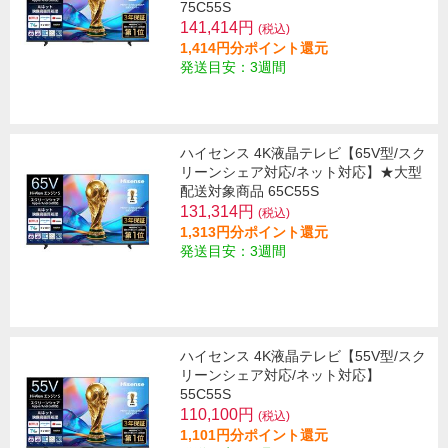
75C55S
141,414円
(税込)
1,414円分ポイント還元
発送目安：3週間
ハイセンス 4K液晶テレビ【65V型/スク
リーンシェア対応/ネット対応】★大型
配送対象商品 65C55S
131,314円
(税込)
1,313円分ポイント還元
発送目安：3週間
ハイセンス 4K液晶テレビ【55V型/スク
リーンシェア対応/ネット対応】
55C55S
110,100円
(税込)
1,101円分ポイント還元