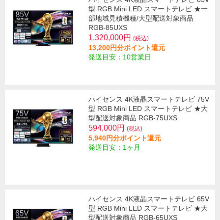
型 RGB Mini LED スマートテレビ ★一
部地域見積機種/大型配送対象商品
RGB-85UXS
1,320,000円
(税込)
13,200円分ポイント還元
発送目安：10営業日
ハイセンス 4K液晶スマートテレビ 75V
型 RGB Mini LED スマートテレビ ★大
型配送対象商品 RGB-75UXS
594,000円
(税込)
5,940円分ポイント還元
発送目安：1ヶ月
ハイセンス 4K液晶スマートテレビ 65V
型 RGB Mini LED スマートテレビ ★大
型配送対象商品 RGB-65UXS