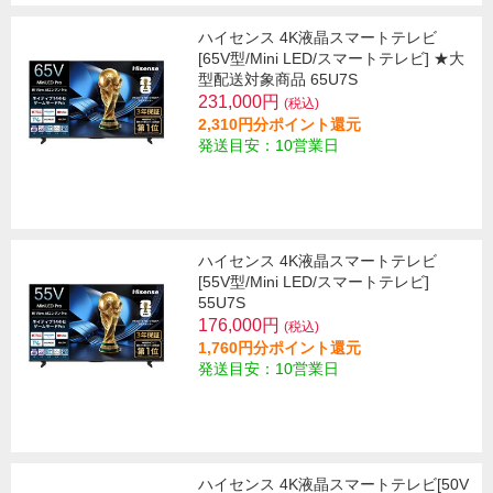
ハイセンス 4K液晶スマートテレビ
[65V型/Mini LED/スマートテレビ] ★大
型配送対象商品 65U7S
231,000円
(税込)
2,310円分ポイント還元
発送目安：10営業日
ハイセンス 4K液晶スマートテレビ
[55V型/Mini LED/スマートテレビ]
55U7S
176,000円
(税込)
1,760円分ポイント還元
発送目安：10営業日
ハイセンス 4K液晶スマートテレビ[50V