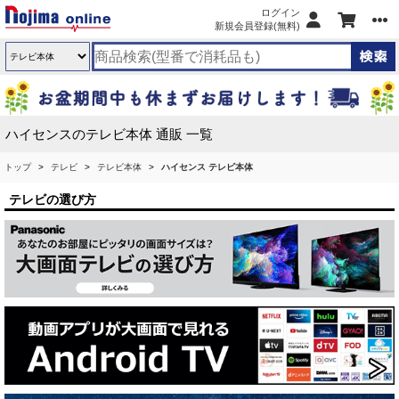
ログイン
新規会員登録(無料)
ハイセンスのテレビ本体 通販 一覧
トップ
テレビ
テレビ本体
ハイセンス テレビ本体
テレビの選び方