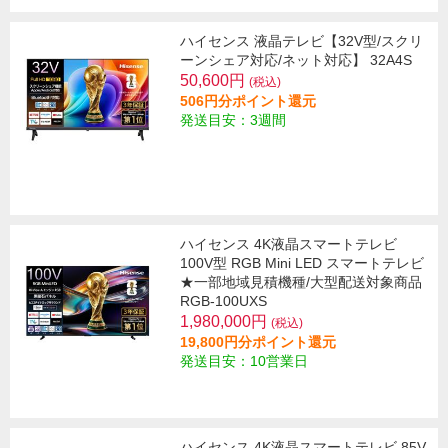
ハイセンス 液晶テレビ【32V型/スクリ
ーンシェア対応/ネット対応】 32A4S
50,600円
(税込)
506円分ポイント還元
発送目安：3週間
ハイセンス 4K液晶スマートテレビ
100V型 RGB Mini LED スマートテレビ
★一部地域見積機種/大型配送対象商品
RGB-100UXS
1,980,000円
(税込)
19,800円分ポイント還元
発送目安：10営業日
ハイセンス 4K液晶スマートテレビ 85V