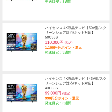
発送目安：3週間
ハイセンス 4K液晶テレビ【50V型/スク
リーンシェア対応/ネット対応】
50C55S
110,000円
(税込)
1,100円分ポイント還元
発送目安：3週間
ハイセンス 4K液晶テレビ【43V型/スク
リーンシェア対応/ネット対応】
43C55S
99,000円
(税込)
990円分ポイント還元
発送目安：3週間