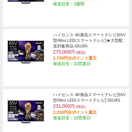
発送目安：3週間
ハイセンス 4K液晶スマートテレビ[65V
型/Mini LED/スマートテレビ]★大型配
送対象商品 65U8S
275,000円
(税込)
2,750円分ポイント還元
発送目安：10営業日
ハイセンス 4K液晶スマートテレビ[55V
型/Mini LED/スマートテレビ] 55U8S
231,000円
(税込)
2,310円分ポイント還元
発送目安：10営業日