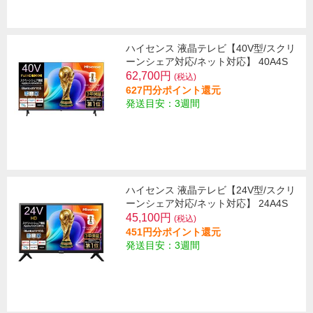
ハイセンス 液晶テレビ【40V型/スクリ
ーンシェア対応/ネット対応】 40A4S
62,700円
(税込)
627円分ポイント還元
発送目安：3週間
ハイセンス 液晶テレビ【24V型/スクリ
ーンシェア対応/ネット対応】 24A4S
45,100円
(税込)
451円分ポイント還元
発送目安：3週間