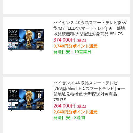
ハイセンス 4K液晶スマートテレビ[85V
型/Mini LED/スマートテレビ] ★一部地
域見積機種/大型配送対象商品 85U7S
374,000円
(税込)
3,740円分ポイント還元
発送目安：10営業日
ハイセンス 4K液晶スマートテレビ
[75V型/Mini LED/スマートテレビ] ★一
部地域見積機種/大型配送対象商品
75U7S
264,000円
(税込)
2,640円分ポイント還元
発送目安：3週間