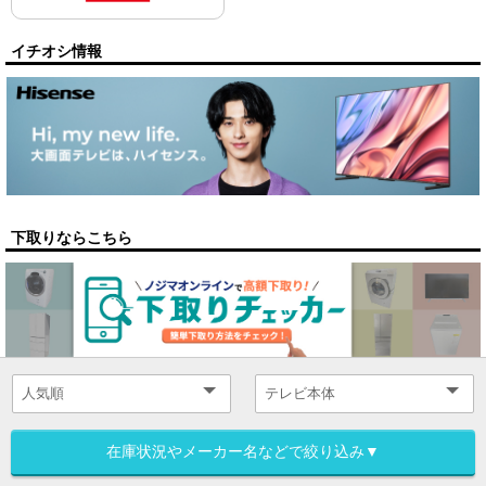
イチオシ情報
下取りならこちら
在庫状況やメーカー名などで絞り込み▼