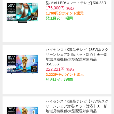
型/Mini LED/スマートテレビ] 50U88R
176,000円
(税込)
1,760円分ポイント還元
発送目安：3週間
ハイセンス 4K液晶テレビ【85V型/スク
リーンシェア対応/ネット対応】★一部
地域見積機種/大型配送対象商品
85C55S
222,221円
(税込)
2,222円分ポイント還元
発送目安：3週間
ハイセンス 4K液晶テレビ【75V型/スク
リーンシェア対応/ネット対応】★一部
地域見積機種/大型配送対象商品