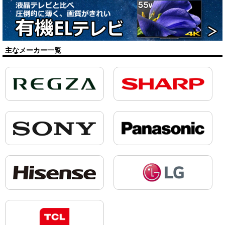
主なメーカー一覧