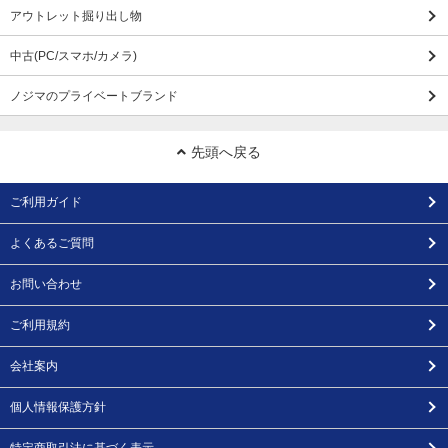
アウトレット掘り出し物
中古(PC/スマホ/カメラ)
ノジマのプライベートブランド
先頭へ戻る
ご利用ガイド
よくあるご質問
お問い合わせ
ご利用規約
会社案内
個人情報保護方針