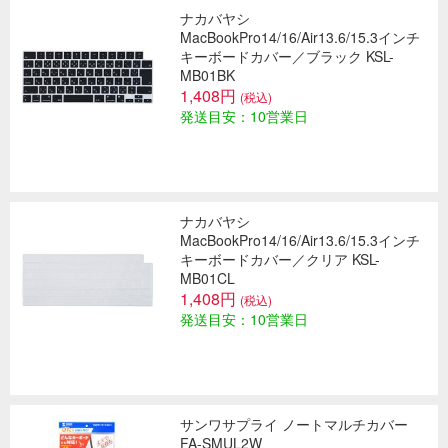
ナカバヤシ
MacBookPro14/16/Air13.6/15.3インチ
キーボードカバー／ブラック KSL-
MB01BK
1,408円
(税込)
発送目安：10営業日
ナカバヤシ
MacBookPro14/16/Air13.6/15.3インチ
キーボードカバー／クリア KSL-
MB01CL
1,408円
(税込)
発送目安：10営業日
サンワサプライ ノートマルチカバー
FA-SMUL2W