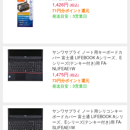
1,426円
(税込)
71円分ポイント還元
発送目安：3営業日
サンワサプライ ノート用キーボードカ
バー 富士通 LIFEBOOK Aシリーズ、E
シリーズ(テンキー付き)用 FA-
NLIFEAE1W
1,475円
(税込)
73円分ポイント還元
発送目安：3営業日
サンワサプライ ノート用シリコンキー
ボードカバー 富士通 LIFEBOOK Aシリ
ーズ、Eシリーズ(テンキー付き)用 FA-
SLIFEAE1W