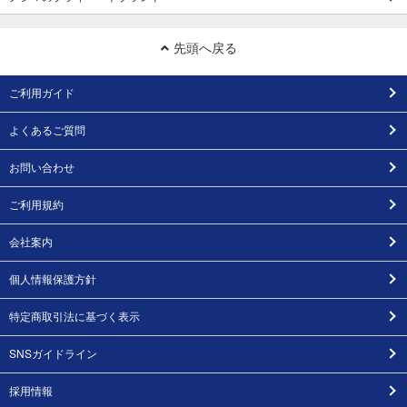
先頭へ戻る
ご利用ガイド
よくあるご質問
お問い合わせ
ご利用規約
会社案内
個人情報保護方針
特定商取引法に基づく表示
SNSガイドライン
採用情報