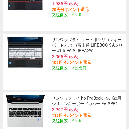
1,585円
(税込)
79円分ポイント還元
発送目安：2ヶ月
サンワサプライ ノート用シリコンキー
ボードカバー(富士通 LIFEBOOK Aシリ
ーズ用) FA-SLIFEA2W
2,065円
(税込)
103円分ポイント還元
発送目安：3営業日
サンワサプライ hp ProBook 450 G6用
シリコンキーボードカバー FA-SPB2
2,247円
(税込)
112円分ポイント還元
発送目安：2ヶ月