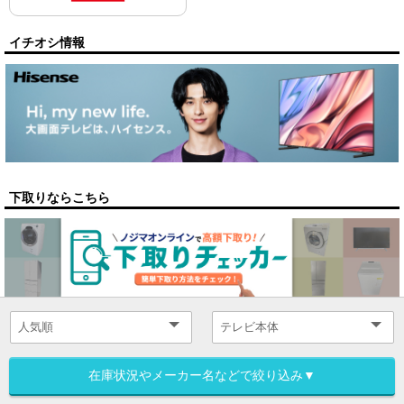
イチオシ情報
下取りならこちら
在庫状況やメーカー名などで絞り込み▼