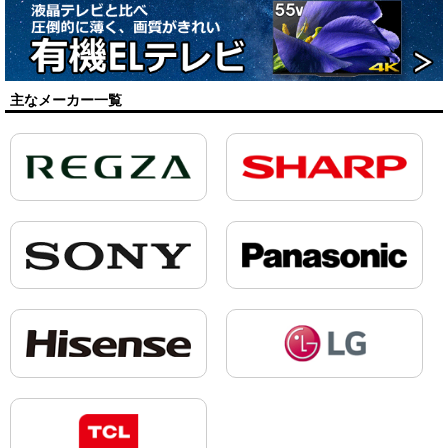
主なメーカー一覧