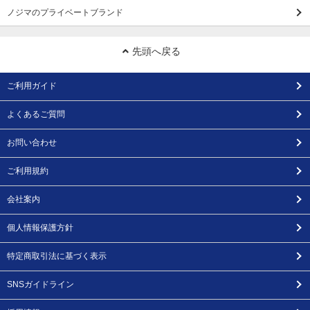
ノジマのプライベートブランド
先頭へ戻る
ご利用ガイド
よくあるご質問
お問い合わせ
ご利用規約
会社案内
個人情報保護方針
特定商取引法に基づく表示
SNSガイドライン