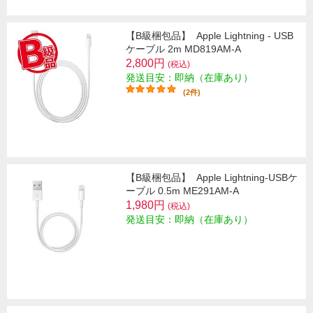
【B級梱包品】
Apple Lightning - USB
ケーブル 2m MD819AM-A
2,800円
(税込)
発送目安：即納（在庫あり）
(2件)
【B級梱包品】
Apple Lightning-USBケ
ーブル 0.5m ME291AM-A
1,980円
(税込)
発送目安：即納（在庫あり）