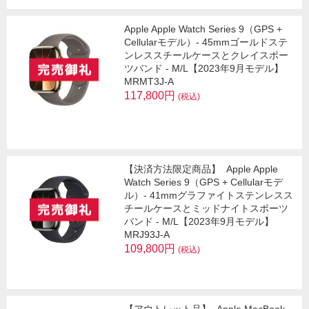
Apple Apple Watch Series 9（GPS +
Cellularモデル）- 45mmゴールドステ
ンレススチールケースとクレイスポー
ツバンド - M/L【2023年9月モデル】
MRMT3J-A
117,800円
(税込)
【決済方法限定商品】
Apple Apple
Watch Series 9（GPS + Cellularモデ
ル）- 41mmグラファイトステンレスス
チールケースとミッドナイトスポーツ
バンド - M/L【2023年9月モデル】
MRJ93J-A
109,800円
(税込)