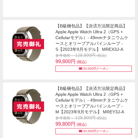
【B級梱包品】【決済方法限定商品】
Apple Apple Watch Ultra 2（GPS +
Cellularモデル）- 49mmチタニウムケ
ースとオリーブアルパインループ -
S【2023年9月モデル】 MREX3J-A
128,800円
参考価格：
(税込)
99,800円
(税込)
20,000円クーポン
【B級梱包品】【決済方法限定商品】
Apple Apple Watch Ultra 2（GPS +
Cellularモデル）- 49mmチタニウムケ
ースとオリーブアルパインループ -
M【2023年9月モデル】 MREY3J-A
128,800円
参考価格：
(税込)
99,800円
(税込)
20,000円クーポン