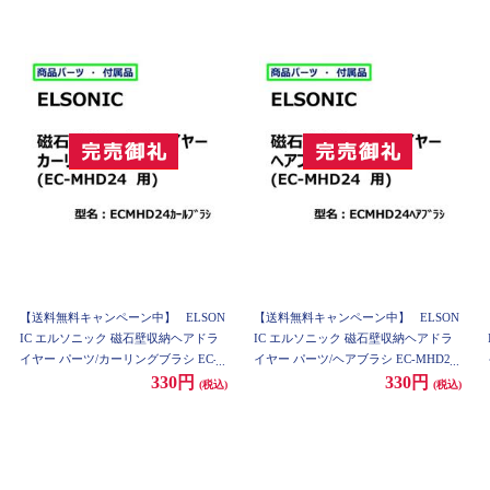
【送料無料キャンペーン中】
ELSON
【送料無料キャンペーン中】
ELSON
IC エルソニック 磁石壁収納ヘアドラ
IC エルソニック 磁石壁収納ヘアドラ
イヤー パーツ/カーリングブラシ EC-
イヤー パーツ/ヘアブラシ EC-MHD24
MHD24
330円
330円
(税込)
(税込)