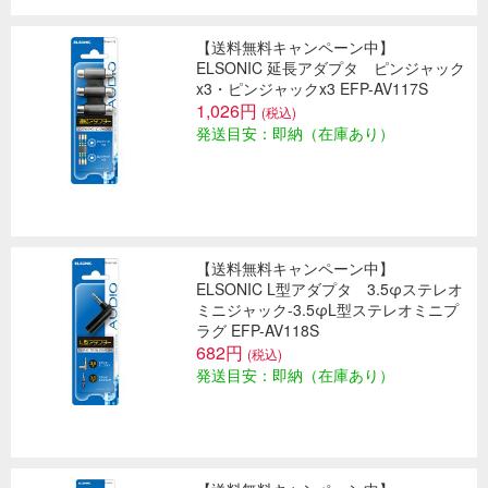
【送料無料キャンペーン中】
ELSONIC 延長アダプタ ピンジャック
x3・ピンジャックx3 EFP-AV117S
1,026円
(税込)
発送目安：即納（在庫あり）
【送料無料キャンペーン中】
ELSONIC L型アダプタ 3.5φステレオ
ミニジャック-3.5φL型ステレオミニプ
ラグ EFP-AV118S
682円
(税込)
発送目安：即納（在庫あり）