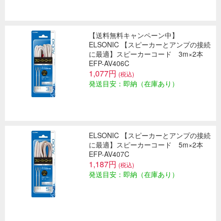
【送料無料キャンペーン中】
ELSONIC 【スピーカーとアンプの接続
に最適】スピーカーコード 3m×2本
EFP-AV406C
1,077円
(税込)
発送目安：即納（在庫あり）
ELSONIC 【スピーカーとアンプの接続
に最適】スピーカーコード 5m×2本
EFP-AV407C
1,187円
(税込)
発送目安：即納（在庫あり）