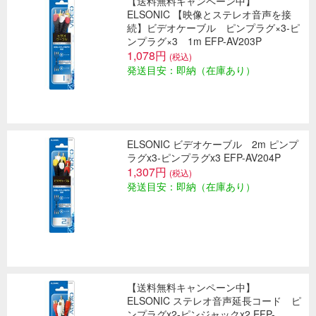
【送料無料キャンペーン中】
ELSONIC 【映像とステレオ音声を接
続】ビデオケーブル ピンプラグ×3-ピ
ンプラグ×3 1m EFP-AV203P
1,078円
(税込)
発送目安：即納（在庫あり）
ELSONIC ビデオケーブル 2m ピンプ
ラグx3-ピンプラグx3 EFP-AV204P
1,307円
(税込)
発送目安：即納（在庫あり）
【送料無料キャンペーン中】
ELSONIC ステレオ音声延長コード ピ
ンプラグx2-ピンジャックx2 EFP-