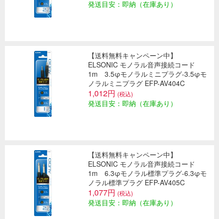
発送目安：即納（在庫あり）
【送料無料キャンペーン中】
ELSONIC モノラル音声接続コード
1m 3.5φモノラルミニプラグ-3.5φモ
ノラルミニプラグ EFP-AV404C
1,012円
(税込)
発送目安：即納（在庫あり）
【送料無料キャンペーン中】
ELSONIC モノラル音声接続コード
1m 6.3φモノラル標準プラグ-6.3φモ
ノラル標準プラグ EFP-AV405C
1,077円
(税込)
発送目安：即納（在庫あり）