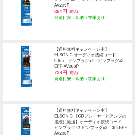
AV205P
891円
(税込)
発送目安：即納（在庫あり）
【送料無料キャンペーン中】
ELSONIC オーディオ接続コード
0.5m ピンプラグx2－ピンプラグx2
EFP-AV206P
724円
(税込)
発送目安：即納（在庫あり）
【送料無料キャンペーン中】
ELSONIC 【CDプレーヤーとアンプの
接続に最適】オーディオ接続コード
ピンプラグ×2-ピンプラグ×2 3m EFP-
AV208P