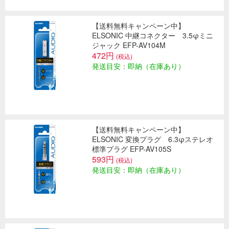
【送料無料キャンペーン中】
ELSONIC 中継コネクター 3.5φミニ
ジャック EFP-AV104M
472円
(税込)
発送目安：即納（在庫あり）
【送料無料キャンペーン中】
ELSONIC 変換プラグ 6.3φステレオ
標準プラグ EFP-AV105S
593円
(税込)
発送目安：即納（在庫あり）