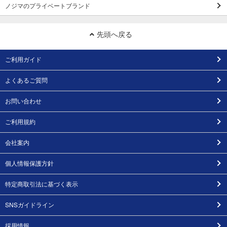
ノジマのプライベートブランド
先頭へ戻る
ご利用ガイド
よくあるご質問
お問い合わせ
ご利用規約
会社案内
個人情報保護方針
特定商取引法に基づく表示
SNSガイドライン
採用情報