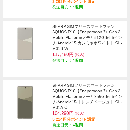
3,203円分ポイント還元
発送目安：4週間
SHARP SIMフリースマートフォン
AQUOS R10【Snapdragon 7+ Gen 3
Mobile Platform/メモリ512GB/6.5イン
チ/Android15/カシミヤホワイト】 SH-
M31B-W
117,480円
(税込)
発送目安：4週間
SHARP SIMフリースマートフォン
AQUOS R10【Snapdragon 7+ Gen 3
Mobile Platform/メモリ256GB/6.5イン
チ/Android15/トレンチベージュ】 SH-
M31A-C
104,290円
(税込)
5,214円分ポイント還元
発送目安：4週間