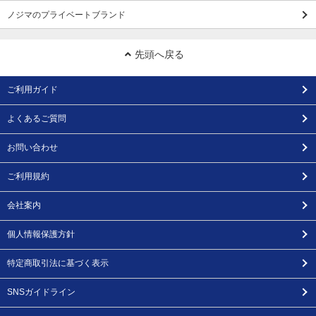
ノジマのプライベートブランド
先頭へ戻る
ご利用ガイド
よくあるご質問
お問い合わせ
ご利用規約
会社案内
個人情報保護方針
特定商取引法に基づく表示
SNSガイドライン