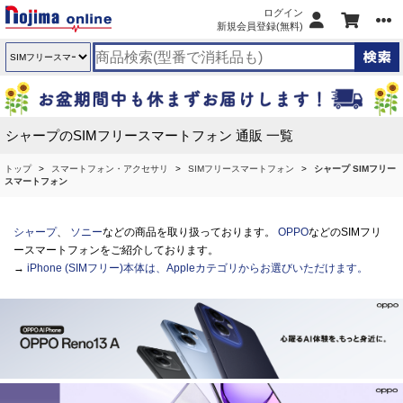
ログイン
新規会員登録(無料)
シャープのSIMフリースマートフォン 通販 一覧
トップ
スマートフォン・アクセサリ
SIMフリースマートフォン
シャープ SIMフリー
スマートフォン
シャープ
、
ソニー
などの商品を取り扱っております。
OPPO
などのSIMフリ
ースマートフォンをご紹介しております。
→
iPhone (SIMフリー)本体は、Appleカテゴリからお選びいただけます。