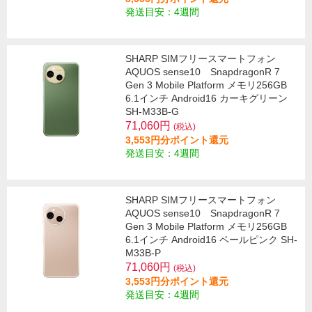
発送目安：4週間
SHARP SIMフリースマートフォン
AQUOS sense10 SnapdragonR 7
Gen 3 Mobile Platform メモリ256GB
6.1インチ Android16 カーキグリーン
SH-M33B-G
71,060円
(税込)
3,553円分ポイント還元
発送目安：4週間
SHARP SIMフリースマートフォン
AQUOS sense10 SnapdragonR 7
Gen 3 Mobile Platform メモリ256GB
6.1インチ Android16 ペールピンク SH-
M33B-P
71,060円
(税込)
3,553円分ポイント還元
発送目安：4週間