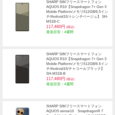
SHARP SIMフリースマートフォン
AQUOS R10【Snapdragon 7+ Gen 3
Mobile Platform/メモリ512GB/6.5イン
チ/Android15/トレンチベージュ】 SH-
M31B-C
117,480円
(税込)
発送目安：4週間
SHARP SIMフリースマートフォン
AQUOS R10【Snapdragon 7+ Gen 3
Mobile Platform/メモリ512GB/6.5イン
チ/Android15/チャコールブラック】
SH-M31B-B
117,480円
(税込)
発送目安：4週間
SHARP SIMフリースマートフォン
AQUOS sense10 SnapdragonR 7