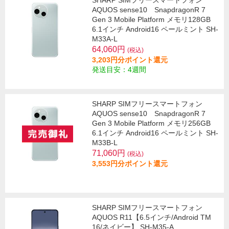
SHARP SIMフリースマートフォン
AQUOS sense10 SnapdragonR 7
Gen 3 Mobile Platform メモリ128GB
6.1インチ Android16 ペールミント SH-
M33A-L
64,060円
(税込)
3,203円分ポイント還元
発送目安：4週間
SHARP SIMフリースマートフォン
AQUOS sense10 SnapdragonR 7
Gen 3 Mobile Platform メモリ256GB
6.1インチ Android16 ペールミント SH-
M33B-L
71,060円
(税込)
3,553円分ポイント還元
SHARP SIMフリースマートフォン
AQUOS R11【6.5インチ/Android TM
16/ネイビー】 SH-M35-A