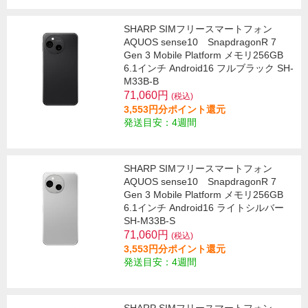
SHARP SIMフリースマートフォン
AQUOS sense10 SnapdragonR 7
Gen 3 Mobile Platform メモリ256GB
6.1インチ Android16 フルブラック SH-
M33B-B
71,060円
(税込)
3,553円分ポイント還元
発送目安：4週間
SHARP SIMフリースマートフォン
AQUOS sense10 SnapdragonR 7
Gen 3 Mobile Platform メモリ256GB
6.1インチ Android16 ライトシルバー
SH-M33B-S
71,060円
(税込)
3,553円分ポイント還元
発送目安：4週間