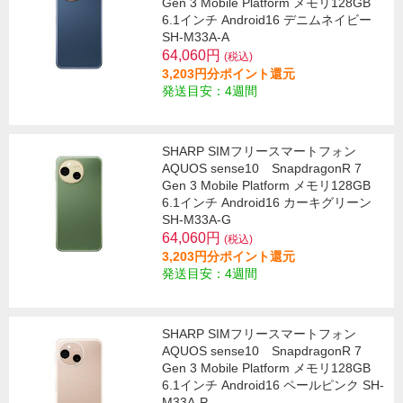
Gen 3 Mobile Platform メモリ128GB
6.1インチ Android16 デニムネイビー
SH-M33A-A
64,060円
(税込)
3,203円分ポイント還元
発送目安：4週間
SHARP SIMフリースマートフォン
AQUOS sense10 SnapdragonR 7
Gen 3 Mobile Platform メモリ128GB
6.1インチ Android16 カーキグリーン
SH-M33A-G
64,060円
(税込)
3,203円分ポイント還元
発送目安：4週間
SHARP SIMフリースマートフォン
AQUOS sense10 SnapdragonR 7
Gen 3 Mobile Platform メモリ128GB
6.1インチ Android16 ペールピンク SH-
M33A-P