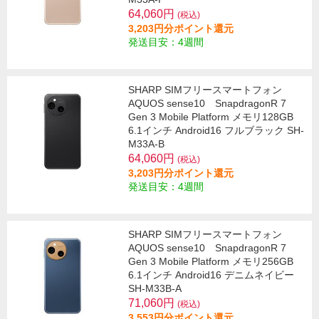
64,060円
(税込)
3,203円分ポイント還元
発送目安：4週間
SHARP SIMフリースマートフォン
AQUOS sense10 SnapdragonR 7
Gen 3 Mobile Platform メモリ128GB
6.1インチ Android16 フルブラック SH-
M33A-B
64,060円
(税込)
3,203円分ポイント還元
発送目安：4週間
SHARP SIMフリースマートフォン
AQUOS sense10 SnapdragonR 7
Gen 3 Mobile Platform メモリ256GB
6.1インチ Android16 デニムネイビー
SH-M33B-A
71,060円
(税込)
3,553円分ポイント還元