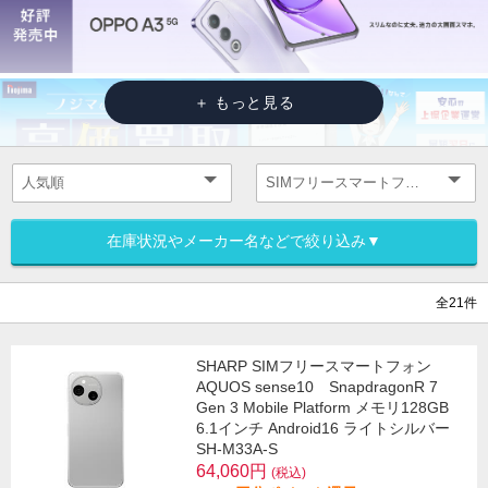
在庫状況やメーカー名などで絞り込み▼
全21件
SHARP SIMフリースマートフォン
AQUOS sense10 SnapdragonR 7
Gen 3 Mobile Platform メモリ128GB
6.1インチ Android16 ライトシルバー
SH-M33A-S
64,060円
(税込)