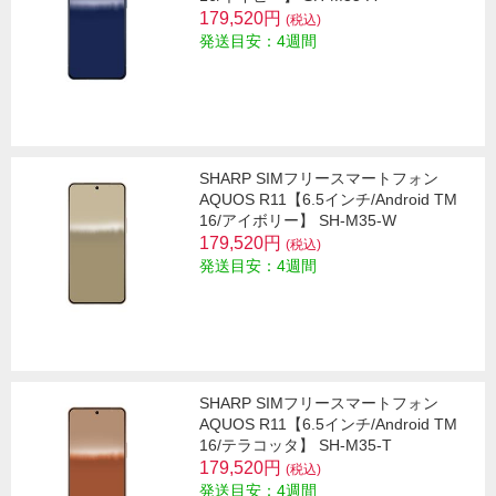
179,520円
(税込)
発送目安：4週間
SHARP SIMフリースマートフォン
AQUOS R11【6.5インチ/Android TM
16/アイボリー】 SH-M35-W
179,520円
(税込)
発送目安：4週間
SHARP SIMフリースマートフォン
AQUOS R11【6.5インチ/Android TM
16/テラコッタ】 SH-M35-T
179,520円
(税込)
発送目安：4週間