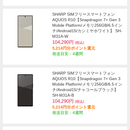
SHARP SIMフリースマートフォン
AQUOS R10【Snapdragon 7+ Gen 3
Mobile Platform/メモリ256GB/6.5イン
チ/Android15/カシミヤホワイト】 SH-
M31A-W
104,290円
(税込)
5,214円分ポイント還元
発送目安：4週間
SHARP SIMフリースマートフォン
AQUOS R10【Snapdragon 7+ Gen 3
Mobile Platform/メモリ256GB/6.5イン
チ/Android15/チャコールブラック】
SH-M31A-B
104,290円
(税込)
5,214円分ポイント還元
発送目安：4週間