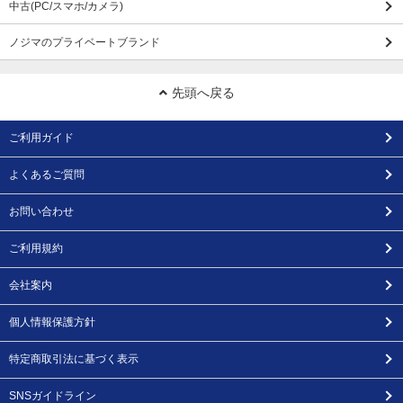
中古(PC/スマホ/カメラ)
ノジマのプライベートブランド
先頭へ戻る
ご利用ガイド
よくあるご質問
お問い合わせ
ご利用規約
会社案内
個人情報保護方針
特定商取引法に基づく表示
SNSガイドライン