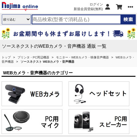
ログイン
新規会員登録(無料)
ソースネクストのWEBカメラ・音声機器 通販 一覧
トップ
プリンタ・PC周辺機器
モニター・WEBカメラ・映像音声機器
WEBカメラ・
音声機器
ソースネクスト WEBカメラ・音声機器
WEBカメラ・音声機器のカテゴリー