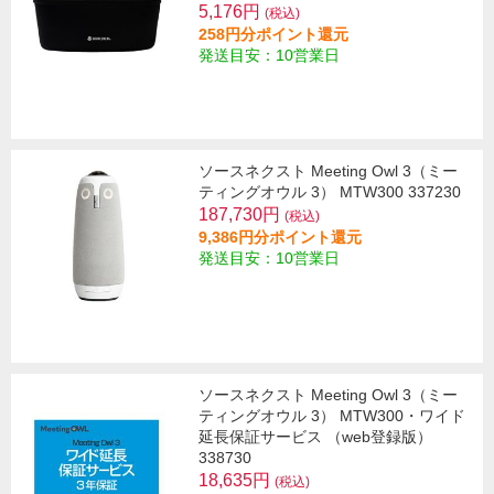
5,176円
(税込)
258円分ポイント還元
発送目安：10営業日
ソースネクスト Meeting Owl 3（ミー
ティングオウル 3） MTW300 337230
187,730円
(税込)
9,386円分ポイント還元
発送目安：10営業日
ソースネクスト Meeting Owl 3（ミー
ティングオウル 3） MTW300・ワイド
延長保証サービス （web登録版）
338730
18,635円
(税込)