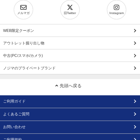
メルマガ
旧Twitter
Instagram
WEB限定クーポン
アウトレット掘り出し物
中古(PC/スマホ/カメラ)
ノジマのプライベートブランド
先頭へ戻る
ご利用ガイド
よくあるご質問
お問い合わせ
ご利用規約