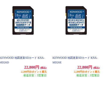
KENWOOD 地図更新SDカード KNA-
KENWOOD 地図更新SDカード KNA-
MD26D
MD26E
22,800円
22,800円
(税込)
(税込)
2,280円分ポイント還元
2,280円分ポイント還元
発送目安：3営業日
発送目安：3営業日