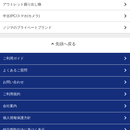
アウトレット掘り出し物
中古(PC/スマホ/カメラ)
ノジマのプライベートブランド
先頭へ戻る
ご利用ガイド
よくあるご質問
お問い合わせ
ご利用規約
会社案内
個人情報保護方針
特定商取引法に基づく表示