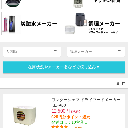
在庫状況やメーカー名などで絞り込み▼
全1件
ワンダーシェフ ドライフードメーカー
KEFA80
12,500円
(税込)
625円分ポイント還元
発送目安：10営業日