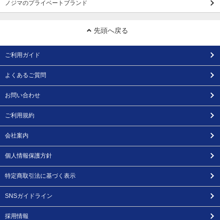
ノジマのプライベートブランド
先頭へ戻る
ご利用ガイド
よくあるご質問
お問い合わせ
ご利用規約
会社案内
個人情報保護方針
特定商取引法に基づく表示
SNSガイドライン
採用情報